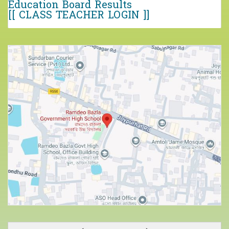
Education Board Results
[[ CLASS TEACHER LOGIN ]]