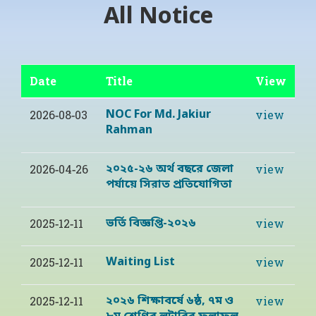
All Notice
Date
Title
View
NOC For Md. Jakiur
2026-08-03
view
Rahman
২০২৫-২৬ অর্থ বছরে জেলা
2026-04-26
view
পর্যায়ে সিরাত প্রতিযোগিতা
ভর্তি বিজ্ঞপ্তি-২০২৬
2025-12-11
view
Waiting List
2025-12-11
view
২০২৬ শিক্ষাবর্ষে ৬ষ্ঠ, ৭ম ও
2025-12-11
view