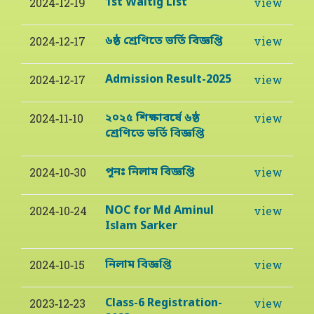
1st Waitig List
2024-12-19
view
৬ষ্ঠ শ্রেণিতে ভর্তি বিজ্ঞপ্তি
2024-12-17
view
Admission Result-2025
2024-12-17
view
২০২৫ শিক্ষাবর্ষে ৬ষ্ঠ
2024-11-10
view
শ্রেণিতে ভর্তি বিজ্ঞপ্তি
পুনঃ নিলাম বিজ্ঞপ্তি
2024-10-30
view
NOC for Md Aminul
2024-10-24
view
Islam Sarker
নিলাম বিজ্ঞপ্তি
2024-10-15
view
Class-6 Registration-
2023-12-23
view