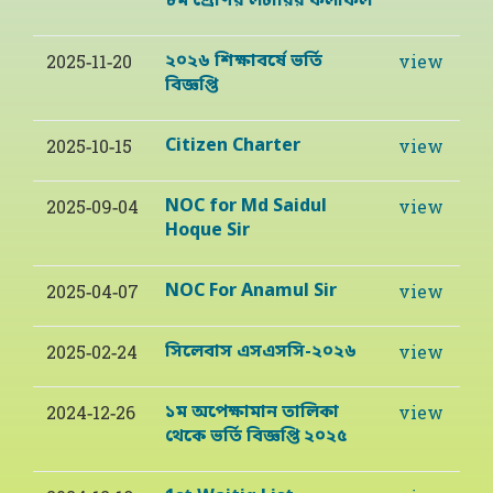
৮ম শ্রেণির লটারির ফলাফল
২০২৬ শিক্ষাবর্ষে ভর্তি
2025-11-20
view
বিজ্ঞপ্তি
Citizen Charter
2025-10-15
view
NOC for Md Saidul
2025-09-04
view
Hoque Sir
NOC For Anamul Sir
2025-04-07
view
সিলেবাস এসএসসি-২০২৬
2025-02-24
view
১ম অপেক্ষামান তালিকা
2024-12-26
view
থেকে ভর্তি বিজ্ঞপ্তি ২০২৫