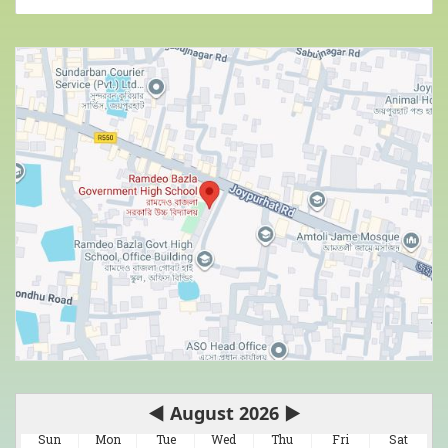
◀
August 2026
▶
Sun
Mon
Tue
Wed
Thu
Fri
Sat